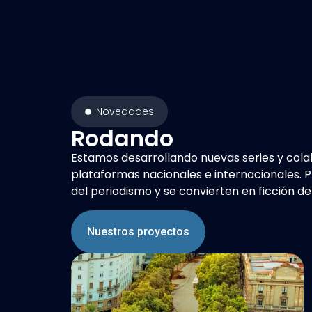
Novedades
Rodando
Estamos desarrollando nuevas series y col
plataformas nacionales e internacionales.
del periodismo y se convierten en ficción de
Nuestros proyectos