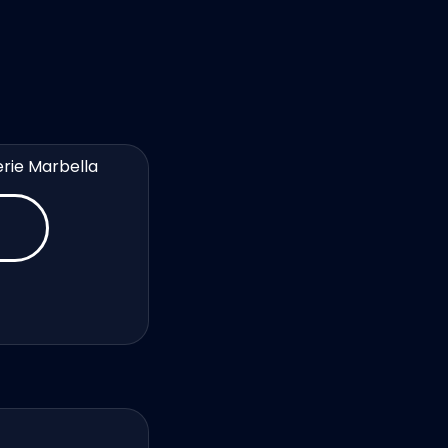
erie Marbella