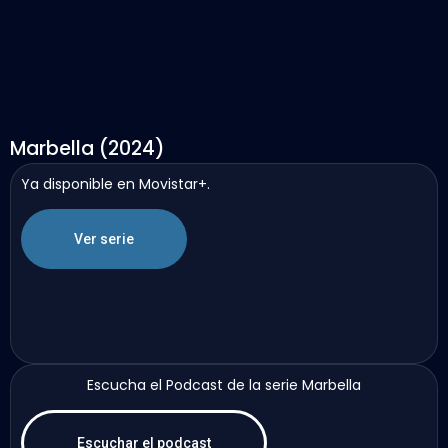
Marbella (2024)
Ya disponible en Movistar+.
Ver serie
Escucha el Podcast de la serie Marbella
Escuchar el podcast