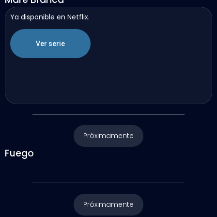
Ya disponible en Netflix.
Ver serie
Próximamente
Fuego
Próximamente