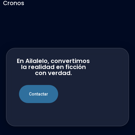
Cronos
En Ailalelo, convertimos
la realidad en ficción
con verdad.
Contactar