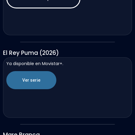
El Rey Puma (2026)
Ya disponible en Movistar+.
Ver serie
Mare Branca