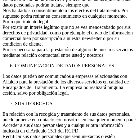
datos personales podrán tratarse siempre que:
Nos ha dado su consentimiento a los efectos del tratamiento. Por
supuesto podrá retirar su consentimiento en cualquier momento.
Por requerimiento legal.
Por existir un interés legítimo que no se vea menoscabado por sus
derechos de privacidad, como por ejemplo el envío de información
comercial bien por suscripción a nuestra newsletter o por su
condición de cliente.
Por ser necesaria para la prestación de alguno de nuestros servicios
mediante relación contractual entre usted y nosotros.
COMUNICACIÓN DE DATOS PERSONALES
Los datos pueden ser comunicados a empresas relacionadas con
Ailalelo para la prestación de los diversos servicios en calidad de
Encargados del Tratamiento. La empresa no realizará ninguna
cesión, salvo por obligación legal.
SUS DERECHOS
En relación con la recogida y tratamiento de sus datos personales,
puede ponerse en contacto con nosotros en cualquier momento para:
Acceder a sus datos personales y a cualquier otra información
indicada en el Artículo 15.1 del RGPD.
Rectificar sus datos personales que sean inexactos o estén