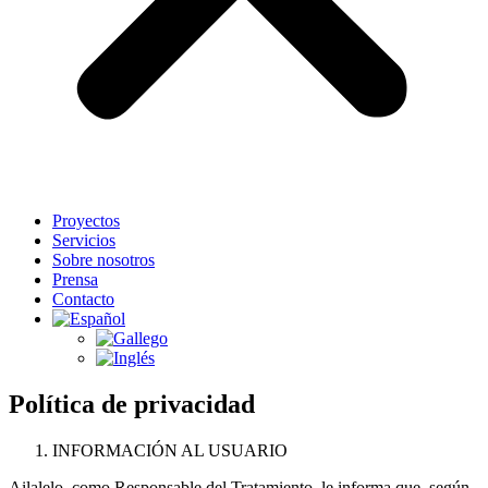
Proyectos
Servicios
Sobre nosotros
Prensa
Contacto
Política de privacidad
INFORMACIÓN AL USUARIO
Ailalelo, como Responsable del Tratamiento, le informa que, según