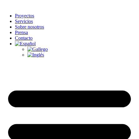
Proyectos
Servicios
Sobre nosotros
Prensa
Contacto