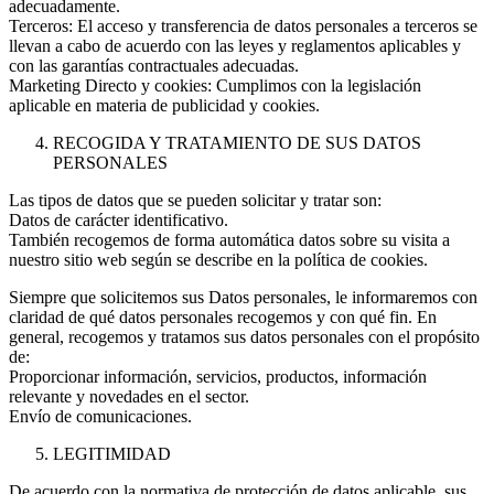
adecuadamente.
Terceros: El acceso y transferencia de datos personales a terceros se
llevan a cabo de acuerdo con las leyes y reglamentos aplicables y
con las garantías contractuales adecuadas.
Marketing Directo y cookies: Cumplimos con la legislación
aplicable en materia de publicidad y cookies.
RECOGIDA Y TRATAMIENTO DE SUS DATOS
PERSONALES
Las tipos de datos que se pueden solicitar y tratar son:
Datos de carácter identificativo.
También recogemos de forma automática datos sobre su visita a
nuestro sitio web según se describe en la política de cookies.
Siempre que solicitemos sus Datos personales, le informaremos con
claridad de qué datos personales recogemos y con qué fin. En
general, recogemos y tratamos sus datos personales con el propósito
de:
Proporcionar información, servicios, productos, información
relevante y novedades en el sector.
Envío de comunicaciones.
LEGITIMIDAD
De acuerdo con la normativa de protección de datos aplicable, sus