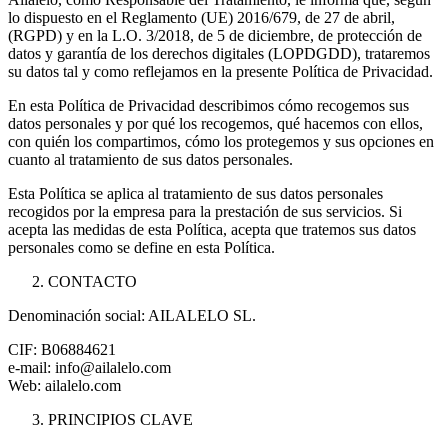
lo dispuesto en el Reglamento (UE) 2016/679, de 27 de abril,
(RGPD) y en la L.O. 3/2018, de 5 de diciembre, de protección de
datos y garantía de los derechos digitales (LOPDGDD), trataremos
su datos tal y como reflejamos en la presente Política de Privacidad.
En esta Política de Privacidad describimos cómo recogemos sus
datos personales y por qué los recogemos, qué hacemos con ellos,
con quién los compartimos, cómo los protegemos y sus opciones en
cuanto al tratamiento de sus datos personales.
Esta Política se aplica al tratamiento de sus datos personales
recogidos por la empresa para la prestación de sus servicios. Si
acepta las medidas de esta Política, acepta que tratemos sus datos
personales como se define en esta Política.
CONTACTO
Denominación social: AILALELO SL.
CIF: B06884621
e-mail: info@ailalelo.com
Web: ailalelo.com
PRINCIPIOS CLAVE