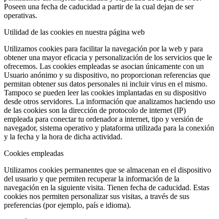
Poseen una fecha de caducidad a partir de la cual dejan de ser
operativas.
Utilidad de las cookies en nuestra página web
Utilizamos cookies para facilitar la navegación por la web y para
obtener una mayor eficacia y personalización de los servicios que le
ofrecemos. Las cookies empleadas se asocian únicamente con un
Usuario anónimo y su dispositivo, no proporcionan referencias que
permitan obtener sus datos personales ni incluir virus en el mismo.
Tampoco se pueden leer las cookies implantadas en su dispositivo
desde otros servidores. La información que analizamos haciendo uso
de las cookies son la dirección de protocolo de internet (IP)
empleada para conectar tu ordenador a internet, tipo y versión de
navegador, sistema operativo y plataforma utilizada para la conexión
y la fecha y la hora de dicha actividad.
Cookies empleadas
Utilizamos cookies permanentes que se almacenan en el dispositivo
del usuario y que permiten recuperar la información de la
navegación en la siguiente visita. Tienen fecha de caducidad. Estas
cookies nos permiten personalizar sus visitas, a través de sus
preferencias (por ejemplo, país e idioma).