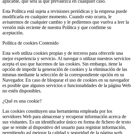
aplicable, que será la que prevalezca en cualquier caso.
Esta Política está sujeta a revisiones periódicas y la empresa puede
modificarla en cualquier momento. Cuando esto ocurra, le
avisaremos de cualquier cambio y le pediremos que vuelva a leer la
versión más reciente de nuestra Política y que confirme su
aceptación.
Política de cookies Contenido
Esta web utiliza cookies propias y de terceros para ofrecerle una
mejor experiencia y servicio. Al navegar o utilizar nuestros servicios
acepta el uso que hacemos de las cookies. Sin embargo, tiene la
opción de impedir la generación de cookies y la eliminación de las
mismas mediante la selección de la correspondiente opción en su
Navegador. En caso de bloquear el uso de cookies en su navegador
es posible que algunos servicios o funcionalidades de la página Web
no estén disponibles.
¿Qué es una cookie?
Las cookies constituyen una herramienta empleada por los
servidores Web para almacenar y recuperar información acerca de
sus visitantes. Es un identificador único en forma de fichero de texto
que se remite al dispositivo del usuario para registrar información,
permitiendo así mejorar la calidad y seguridad de la página web.